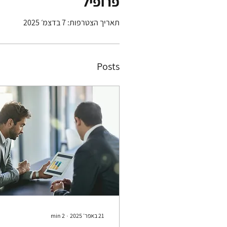
פרופיל
תאריך הצטרפות: 7 בדצמ׳ 2025
Posts
21 באפר׳ 2025
∙
2
min