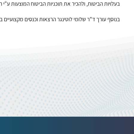
בעלויות הביטוח, ולהכיר את תוכניות הביטוח המוצעות ע"י הא
בנוסף עורך ד"ר שלומי לוטינגר הרצאות וכנסים מקצועיים בת