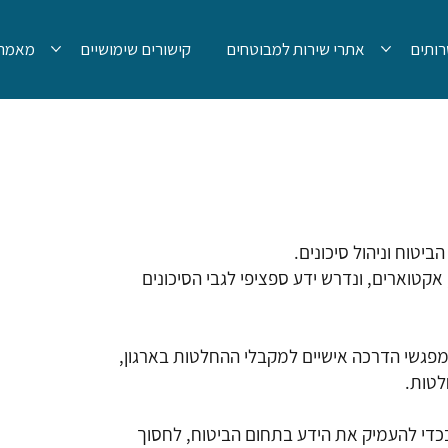
ותים
אתרי שירות למבוטחים
קישורים שימושיים
מאמרי
יטוח וניהול סיכונים.
אקטוארים, ונדרש ידע ספציפי לגבי הסיכונים
ך מפגשי הדרכה אישיים למקבלי ההחלטות בארגון,
לטות.
בכדי להעמיק את הידע בתחום הביטוח, לחסוך