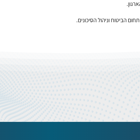
רגון.
חום הביטוח וניהול הסיכונים.