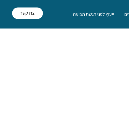
צרו קשר
ם
ייעוץ לפני הגשת תביעה