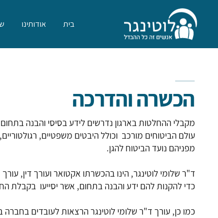
בית
אודותינו
שר
הכשרה והדרכה
מקבלי ההחלטות בארגון נדרשים לידע בסיסי והבנה בתחום הב
עולם הביטוחים מורכב וכולל היבטים משפטיים, רגולטוריים, 
מפניהם נועד הביטוח להגן.
ד"ר שלומי לוטינגר, הינו בהכשרתו אקטואר ועורך דין, עור
כדי להקנות להם ידע והבנה בתחום, אשר יסייעו בקבלת הח
כמו כן, עורך ד"ר שלומי לוטינגר הרצאות לעובדים בחברה 