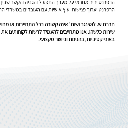
הרפרנט יהיה אחראי על מערך התפעול והגביה והקשר שבין 
הרפרנט יערוך פגישות יעוץ אישיות עם העובדים במשרדי 
חברת ש. לוטינגר ושות' אינה קשורה בכל התחייבות או מחויבו
שירות כלשהו. אנו מתחייבים להעמיד לרשות לקוחותינו את כל
באובייקטיביות, בהגינות וביושר מקצועי.