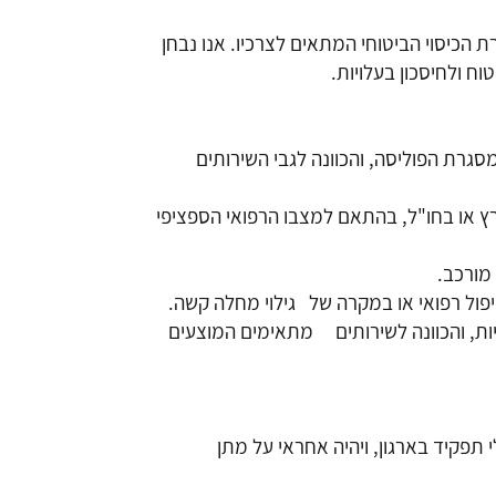
 הכיסוי הביטוחי המתאים לצרכיו. אנו נבחן
וח ולחיסכון בעלויות.
מסגרת הפוליסה, והכוונה לגבי השירותים
 או בחו"ל, בהתאם למצבו הרפואי הספציפי
מורכב.
טיפול רפואי או במקרה של גילוי מחלה קשה.
כויות, והכוונה לשירותים מתאימים המוצעים
תפקיד בארגון, ויהיה אחראי על מתן