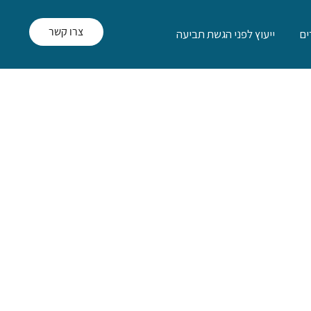
צרו קשר
ם
ייעוץ לפני הגשת תביעה