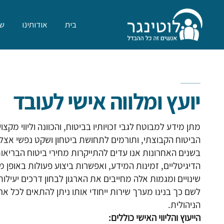
בית
אודותינו
שר
יועץ ומלווה אישי לעובד
מתן מידע למבוטח לגבי זכויותיו בביטוח, והכוונה וליווי מק
הביטוח הקבוצתי, ותורמים לתחושת ביטחון ושקט נפשי אצל
בשנים האחרונות אנו עדים להתייקרות מחירי ביטוח הבריאו
הדיגיטליים, זמינות המידע, ואפשרות ביצוע פעולות באופן
שינויים ומגמות אלה מחייבים את הארגון לבחון דרכים יעילות
לשם כך בנינו מערך שירות ייחודי אותו ניתן להתאים לכל אר
הניהולית.
הייעוץ והליווי האישי כוללים: