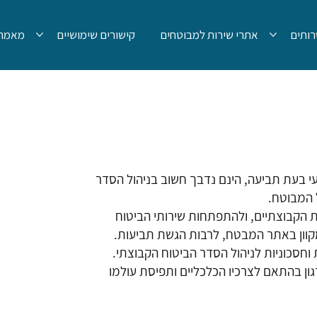
ותים
אתרי שירות למבוטחים
קישורים שימושיים
מאמרי
צועי בעת תביעה, הינם נדבך חשוב בניהול הסדר
 המבוטח.
ת הקבוצתיים, ולהתפתחות שירותי הביטוח
 מקוון באתר המבטח, לרבות הגשת תביעות.
 וחסכוניות לניהול הסדר הביטוח הקבוצתי.
גון בהתאם לצרכיו הכלכליים ותפיסת עולמו