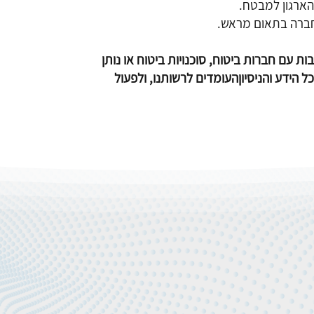
הארגון למבטח.
החברה בתאום מראש.
ת עם חברות ביטוח, סוכנויות ביטוח או נותן
 הידע והניסיוןהעומדים לרשותנו, ולפעול