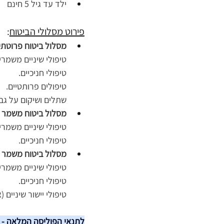
ילד עד גיל 5 חינם
פירוט מסלולי הביטוח
:
מסלול ביטוח פרוטתי לע
טיפולי שיניים משמרי
טיפולי חניכיים.
טיפולים פרותטיים.
שתלים ושיקום על גבי
מסלול ביטוח משמר לבני 
טיפולי שיניים משמרי
טיפולי חניכיים.
מסלול ביטוח משמר מ
טיפולי שיניים משמרי
טיפולי חניכיים.
טיפולי יישור שיניים 
לתנאי הפוליסה המלאה - 