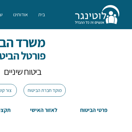
בית
אודותינו
שר
משרד הבי
פורטל הביטו
ביטוח שיניים
מוקד חברת הביטוח
צור קש
פרטי הביטוח
לאזור האישי
תקציר