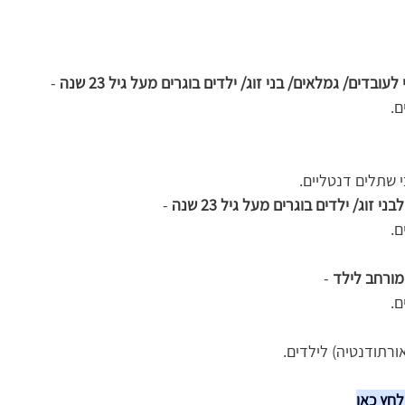
ובדים/ גמלאים/ בני זוג/ ילדים בוגרים מעל גיל 23 שנה
 -
ם.
 שתלים דנטליים.
זוג/ ילדים בוגרים מעל גיל 23 שנה 
-
ם.
ורחב לילד 
-
ם.
(אורתודנטיה) לילדים.
לחץ כאן