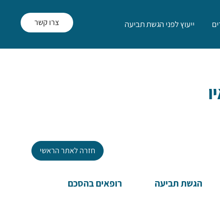
צרו קשר
ם
ייעוץ לפני הגשת תביעה
ו
חזרה לאתר הראשי
הגשת תביעה
רופאים בהסכם