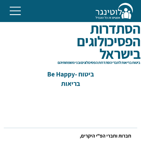
הסתדרות
הפסיכולוגים
בישראל
ביטוח בריאות לחברי הסתדרות הפסיכולוגים ובני משפחותיהם
Be Happy- ביטוח
בריאות
חברות וחברי הפ"י היקרים,