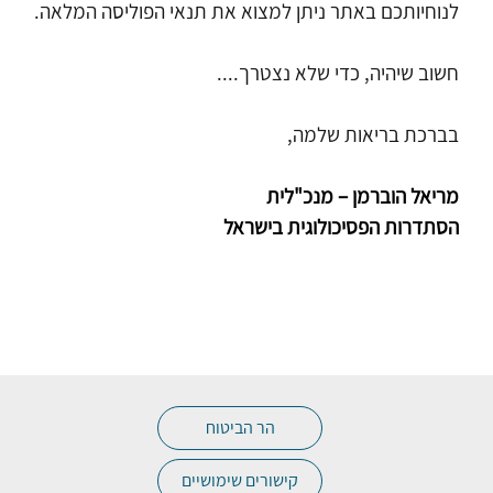
לנוחיותכם באתר ניתן למצוא את תנאי הפוליסה המלאה.
חשוב שיהיה, כדי שלא נצטרך....
בברכת בריאות שלמה,
מריאל הוברמן – מנכ"לית
הסתדרות הפסיכולוגית בישראל
הר הביטוח
קישורים שימושיים