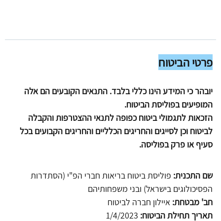
פרטי הביטוח
יובהר כי המידע הינו כללי בלבד. התנאים הקובעים הם אלה 
המופיעים בפוליסת הביטוח.
הזכאות לתגמולי ביטוח כפופה לתנאי ההצטרפות והקבלה 
לביטוח וכן לסייגים והחריגים הכלליים והחריגים הקבועים בכל 
סעיף או פרק בפוליסה.
שם התכנית:
 פוליסת ביטוח בריאות חברי הפ"י (הסתדרות 
הפסיכולוגים בישראל) ובני משפחותיהם
חב' מבטחת:
 איילון חברה לביטוח
תאריך תחילת הביטוח:
 1/4/2023