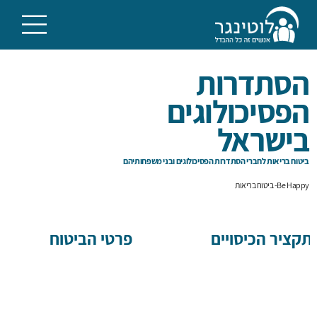
הסתדרות
הפסיכולוגים
בישראל
ביטוח בריאות לחברי הסתדרות הפסיכולוגים ובני משפחותיהם
Be Happy- ביטוח בריאות
תקציר הכיסויים
פרטי הביטוח