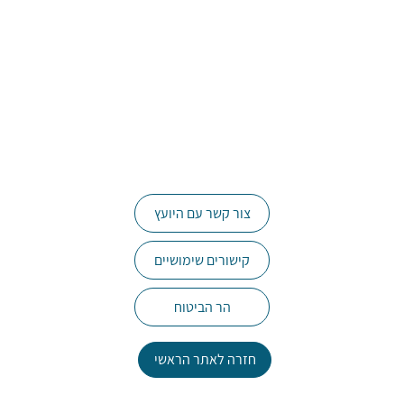
צור קשר עם היועץ
קישורים שימושיים
הר הביטוח
חזרה לאתר הראשי